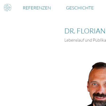
REFERENZEN
GESCHICHTE
DR. FLORIA
Lebenslauf und Publik