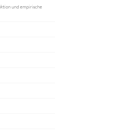
uktion und empirische