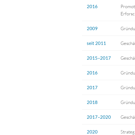
2016
Promoti
Erforsc
2009
Gründu
seit 2011
Geschäf
2015–2017
Geschä
2016
Gründu
2017
Gründu
2018
Gründu
2017–2020
Geschä
2020
Strate