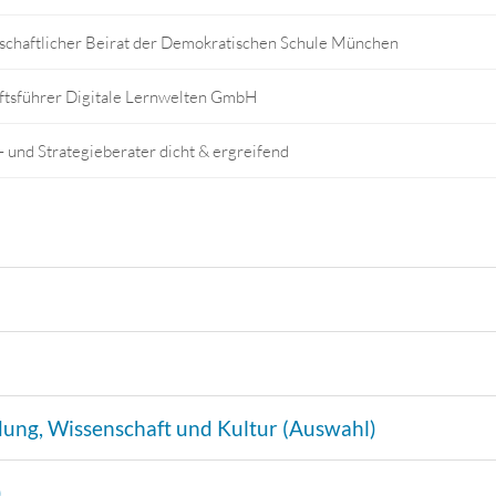
schaftlicher Beirat der Demokratischen Schule München
ftsführer Digitale Lernwelten GmbH
- und Strategieberater dicht & ergreifend
dung, Wissenschaft und Kultur (Auswahl)
)