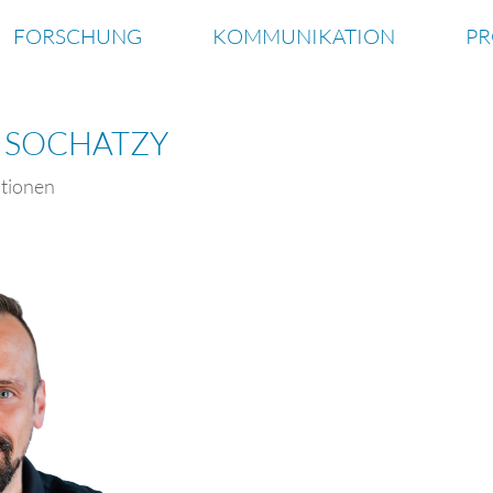
FORSCHUNG
KOMMUNIKATION
P
N SOCHATZY
ationen