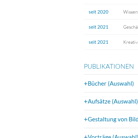
seit 2020
Wissen
seit 2021
Geschä
seit 2021
Kreativ
PUBLIKATIONEN
Bücher (Auswahl)
Aufsätze (Auswahl)
Gestaltung von Bil
Vorträge (Auswahl